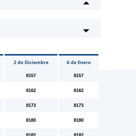
2 de Diciembre
6 de Enero
8157
8157
8162
8162
8173
8173
8180
8180
8182
8182