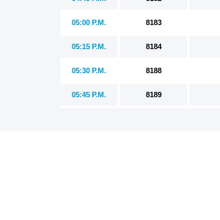
05:00 P.M.
8183
05:15 P.M.
8184
05:30 P.M.
8188
05:45 P.M.
8189