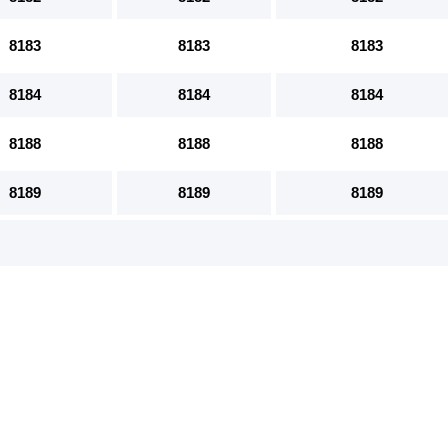
8183
8183
8183
8184
8184
8184
8188
8188
8188
8189
8189
8189