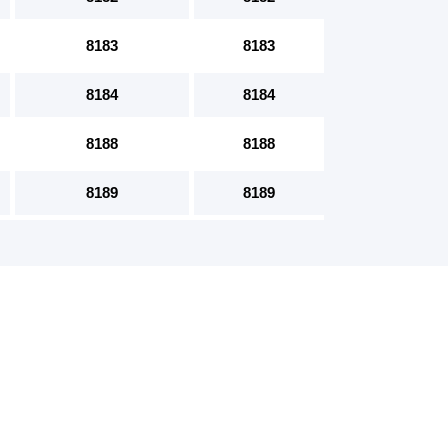
8183
8183
8184
8184
8188
8188
8189
8189